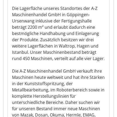
Die Lagerfläche unseres Standortes der A-Z
Maschinenhandel GmbH in Göppingen-
Ursenwang inklusive der Fertigungshalle
beträgt 2200 m² und erlaubt dadurch eine
bestmögliche Handhabung und Einlagerung
der Produkte. Zusätzlich besitzen wir drei
weitere Lagerflächen in Waltrop, Hagen und
Istanbul. Unser Maschinenbestand beträgt
rund 450 Maschinen, verteilt auf alle vier Lager.
Die A-Z Maschinenhandel GmbH verkauft ihre
Maschinen heute weltweit und hat ihre Stärken
in der Kunststoffspritzung, der
Metallbearbeitung, im Roboterbereich sowie in
komplette Herstellungslinien für
unterschiedliche Bereiche. Daher suchen wir
für unseren Bestand immer neue Maschinen
von Mazak, Dosan, Okuma, Hermle, EMAG,