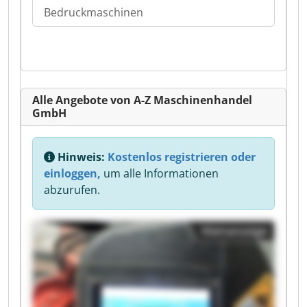
Bedruckmaschinen
Alle Angebote von A-Z Maschinenhandel
GmbH
Hinweis:
Kostenlos registrieren oder
einloggen,
um alle Informationen
abzurufen.
Kleinanzeige