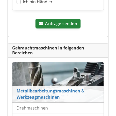
Ich bin Händler
Anfrage senden
Gebrauchtmaschinen in folgenden
Bereichen
Metallbearbeitungsmaschinen &
Werkzeugmaschinen
Drehmaschinen