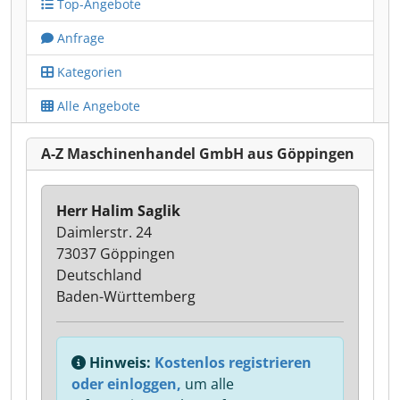
Top-Angebote
Anfrage
Kategorien
Alle Angebote
A-Z Maschinenhandel GmbH aus Göppingen
Herr Halim Saglik
Daimlerstr. 24
73037 Göppingen
Deutschland
Baden-Württemberg
Hinweis:
Kostenlos registrieren
oder einloggen,
um alle