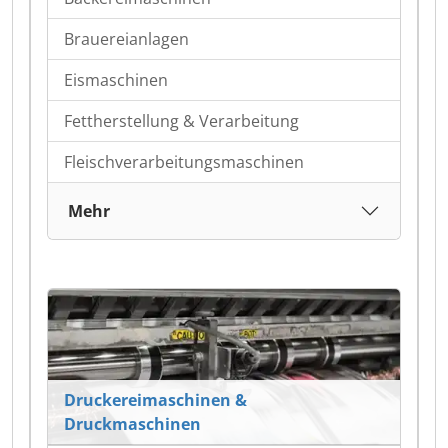
Brauereianlagen
Eismaschinen
Fettherstellung & Verarbeitung
Fleischverarbeitungsmaschinen
Mehr
Druckereimaschinen &
Druckmaschinen