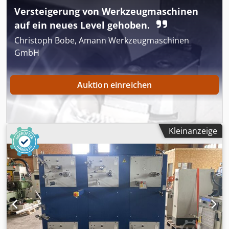
Versteigerung von Werkzeugmaschinen
auf ein neues Level gehoben.
Christoph Bobe, Amann Werkzeugmaschinen
GmbH
Auktion einreichen
Kleinanzeige