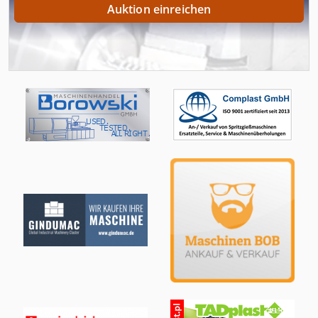
Auktion einreichen