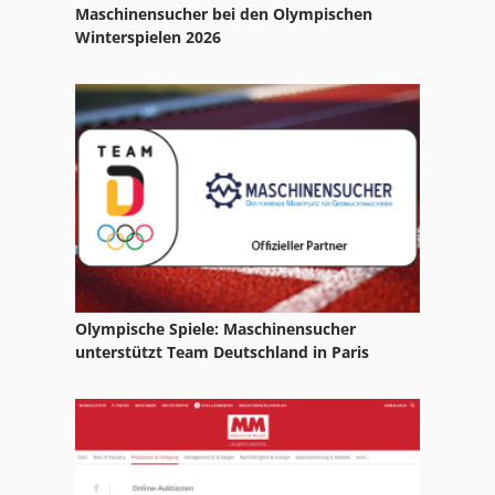
Maschinensucher bei den Olympischen
Winterspielen 2026
Olympische Spiele: Maschinensucher
unterstützt Team Deutschland in Paris