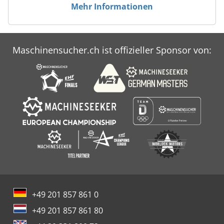
Mehr Informationen
Maschinensucher.ch ist offizieller Sponsor von:
+49 201 857 861 0
+49 201 857 861 80