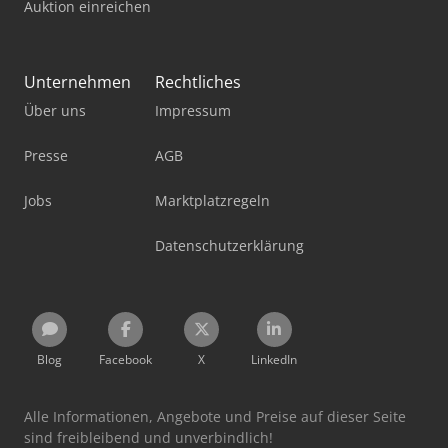
Auktion einreichen
Unternehmen
Rechtliches
Über uns
Impressum
Presse
AGB
Jobs
Marktplatzregeln
Datenschutzerklärung
Blog
Facebook
X
LinkedIn
Alle Informationen, Angebote und Preise auf dieser Seite
sind freibleibend und unverbindlich!