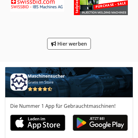
Hier werben
Maschinensucher
Gratis im Store
Die Nummer 1 App für Gebrauchtmaschinen!