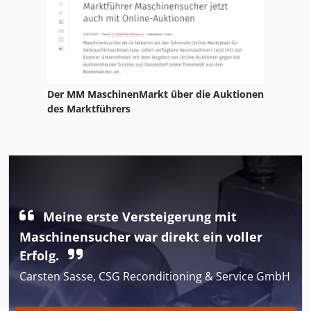
Der MM MaschinenMarkt über die Auktionen
des Marktführers
Meine erste Versteigerung mit
Maschinensucher war direkt ein voller
Erfolg.
Carsten Sasse, CSG Reconditioning & Service GmbH