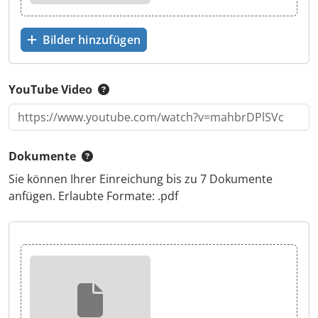
Bilder hinzufügen
YouTube Video
Dokumente
Sie können Ihrer Einreichung bis zu 7 Dokumente
anfügen. Erlaubte Formate: .pdf