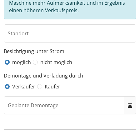
Maschine mehr Aufmerksamkeit und im Ergebnis
einen höheren Verkaufspreis.
Standort
Besichtigung unter Strom
möglich
nicht möglich
Demontage und Verladung durch
Verkäufer
Käufer
Geplante Demontage