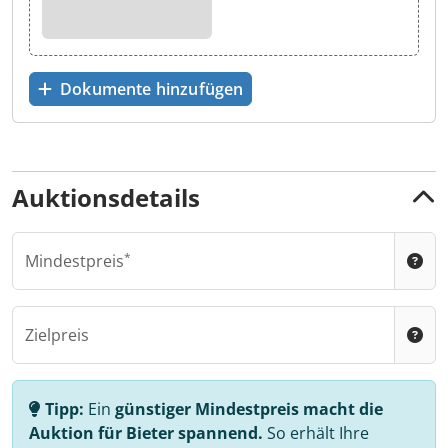
Dokumente hinzufügen
Auktionsdetails
Mindestpreis
Zielpreis
Tipp:
Ein
günstiger Mindestpreis macht die
Auktion für Bieter spannend.
So erhält Ihre