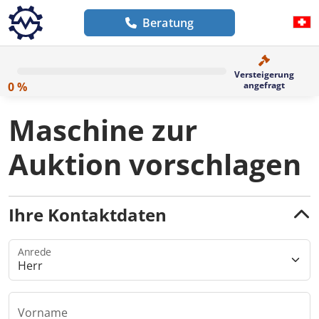
Beratung
Versteigerung
0 %
angefragt
Maschine zur
Auktion vorschlagen
Ihre Kontaktdaten
Anrede
Vorname