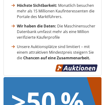
Höchste Sichtbarkeit:
Monatlich besuchen
mehr als 15 Millionen Kaufinteressenten die
Portale des Marktführers.
Wir haben die Daten:
Die Maschinensucher
Datenbank umfasst mehr als eine Million
verifizierte Käuferprofile
Unsere Auktionsplätze sind limitiert – mit
einem attraktiven Mindestpreis steigern Sie
die
Chancen auf eine Zusammenarbeit.
>50 %