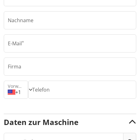
Nachname
E-Mail
Firma
Vorwahl
Telefon
+1
Daten zur Maschine