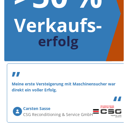
Verkaufs-
erfolg
”
Meine erste Versteigerung mit Maschinensucher war
direkt ein voller Erfolg.
“
Carsten Sasse
CSG Reconditioning & Service GmbH