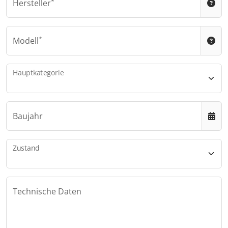
Hersteller
Modell
Hauptkategorie
Baujahr
Zustand
Technische Daten