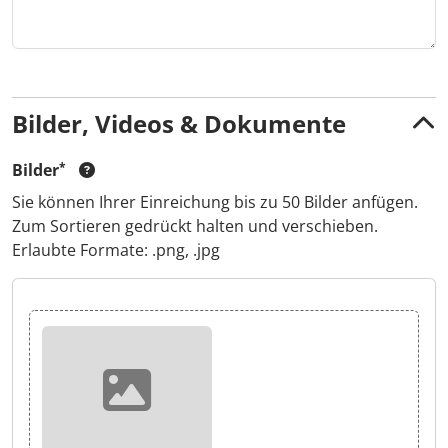
Bilder, Videos & Dokumente
Bilder
Sie können Ihrer Einreichung bis zu 50 Bilder anfügen.
Zum Sortieren gedrückt halten und verschieben.
Erlaubte Formate: .png, .jpg