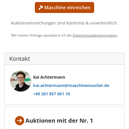
Maschine einreichen
Auktionseinreichungen sind kostenlos & unverbindlich.
Mit meiner Anfrage akzeptiere ich die
Datenschutzbestimmungen
.
Kontakt
Kai Achtermann
kai.achtermann@maschinensucher.de
+49 201 857 861 10
Auktionen mit der Nr. 1