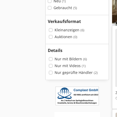
Neu
(1)
Gebraucht
(5)
Verkaufsformat
Kleinanzeigen
(6)
Auktionen
(0)
Details
Nur mit Bildern
(6)
Nur mit Videos
(1)
Nur geprüfte Händler
(2)