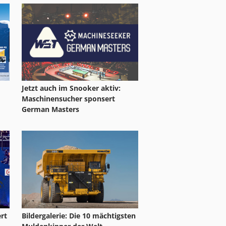
Jetzt auch im Snooker aktiv:
Maschinensucher sponsert
German Masters
rt
Bildergalerie: Die 10 mächtigsten