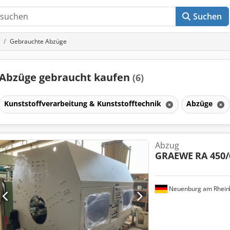
Suchen
Gebrauchte Abzüge
Abzüge gebraucht kaufen
(6)
Kunststoffverarbeitung & Kunststofftechnik
Abzüge
Abzug
GRAEWE
RA 450/
Neuenburg am Rhein