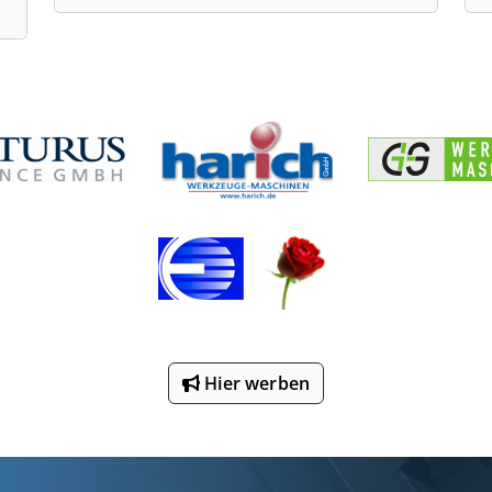
Hier werben