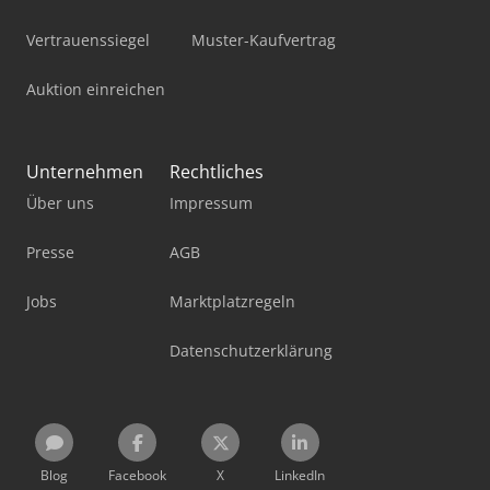
Vertrauenssiegel
Muster-Kaufvertrag
Auktion einreichen
Unternehmen
Rechtliches
Über uns
Impressum
Presse
AGB
Jobs
Marktplatzregeln
Datenschutzerklärung
Blog
Facebook
X
LinkedIn