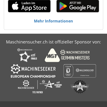
Mehr Informationen
Maschinensucher.ch ist offizieller Sponsor von: