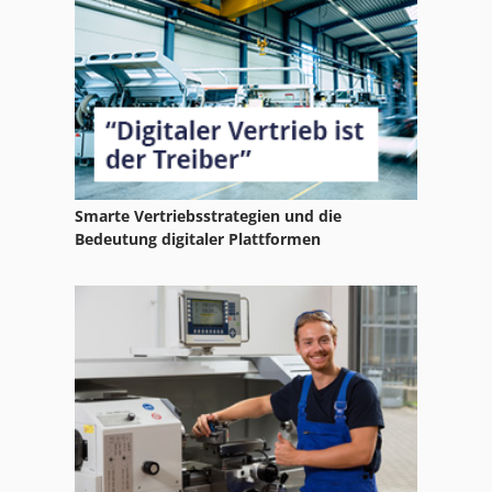
Smarte Vertriebsstrategien und die
Bedeutung digitaler Plattformen