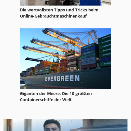
Die wertvollsten Tipps und Tricks beim
Online-Gebrauchtmaschinenkauf
Giganten der Meere: Die 10 größten
Containerschiffe der Welt