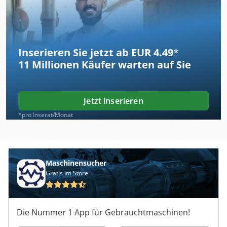
Inserieren Sie jetzt ab EUR 4.49
*
11 Millionen
Käufer warten auf Sie
Jetzt inserieren
*pro Inserat/Monat
Maschinensucher
Gratis im Store
Die Nummer 1 App für Gebrauchtmaschinen!