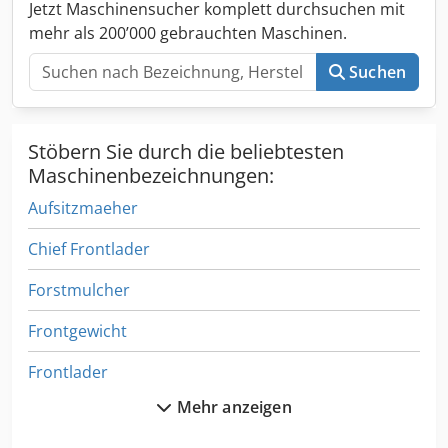
Jetzt Maschinensucher komplett durchsuchen mit
mehr als 200’000 gebrauchten Maschinen.
Suchen
Stöbern Sie durch die beliebtesten
Maschinenbezeichnungen:
Aufsitzmaeher
Chief Frontlader
Forstmulcher
Frontgewicht
Frontlader
Mehr anzeigen
Frontzapfwelle