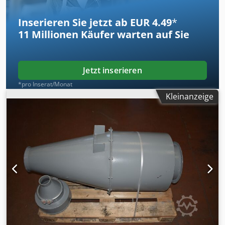
Inserieren Sie jetzt ab EUR 4.49
*
11 Millionen
Käufer warten auf Sie
Jetzt inserieren
*pro Inserat/Monat
Kleinanzeige