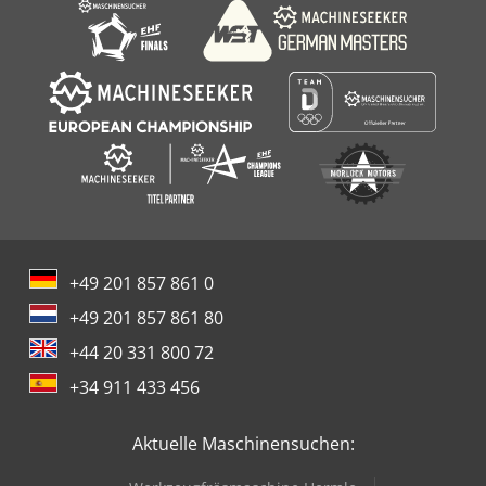
+49 201 857 861 0
+49 201 857 861 80
+44 20 331 800 72
+34 911 433 456
Aktuelle Maschinensuchen: