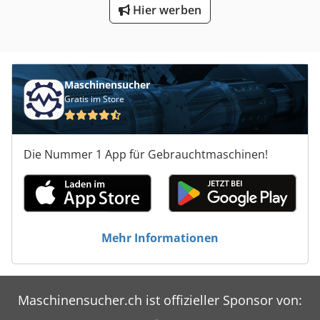
Hier werben
Maschinensucher
Gratis im Store
Die Nummer 1 App für Gebrauchtmaschinen!
Mehr Informationen
Maschinensucher.ch ist offizieller Sponsor von: