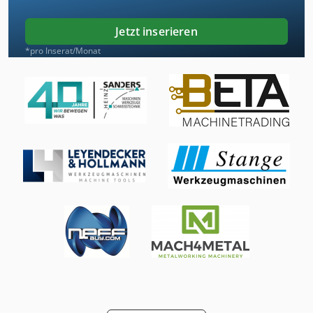
Jetzt inserieren
*pro Inserat/Monat