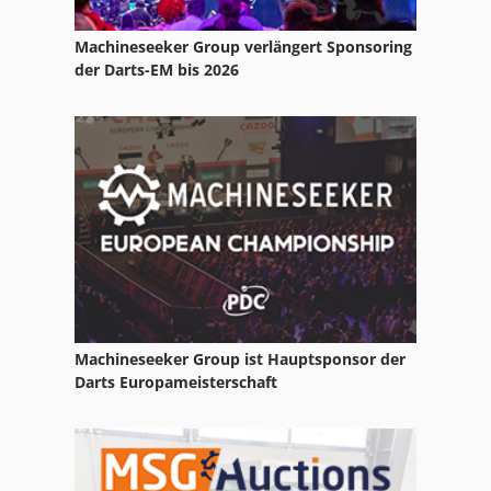
Machineseeker Group verlängert Sponsoring
der Darts-EM bis 2026
Machineseeker Group ist Hauptsponsor der
Darts Europameisterschaft