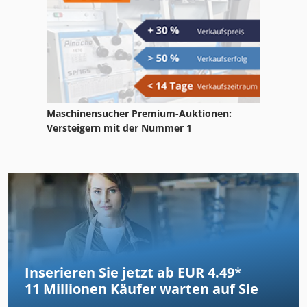
Maschinensucher Premium-Auktionen:
Versteigern mit der Nummer 1
Inserieren Sie jetzt ab EUR 4.49
*
11 Millionen
Käufer warten auf Sie