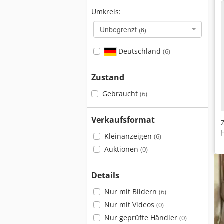
Umkreis:
Unbegrenzt
(6)
Deutschland
(6)
Zustand
Gebraucht
(6)
Verkaufsformat
Kleinanzeigen
(6)
Auktionen
(0)
Details
Nur mit Bildern
(6)
Nur mit Videos
(0)
Nur geprüfte Händler
(0)