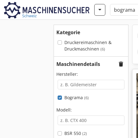
Schweiz
Kategorie
Druckereimaschinen &
Druckmaschinen
(6)
Maschinendetails
Hersteller:
Bograma
(6)
Modell:
BSR 550
(2)