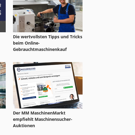
Die wertvollsten Tipps und Tricks
beim Online-
Gebrauchtmaschinenkauf
Der MM MaschinenMarkt
empfiehlt Maschinensucher-
Auktionen