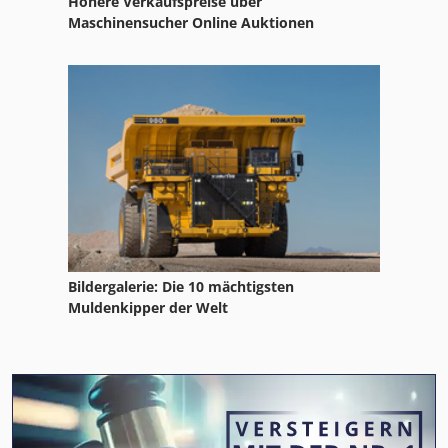
Höhere Verkaufspreise über
Maschinensucher Online Auktionen
Bildergalerie: Die 10 mächtigsten
Muldenkipper der Welt