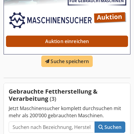
Auktion einreichen
Suche speichern
Gebrauchte Fettherstellung &
Verarbeitung
(3)
Jetzt Maschinensucher komplett durchsuchen mit
mehr als 200’000 gebrauchten Maschinen.
Suchen