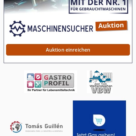
Auktion einreichen