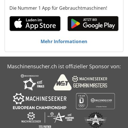
Die Nummer 1 App für Gebrauchtmaschinen!
Mehr Informationen
Maschinensucher.ch ist offizieller Sponsor von: