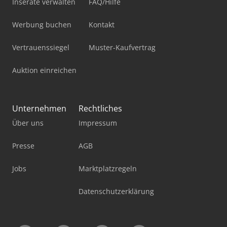
Inserate verwalten
FAQ/Hilfe
Werbung buchen
Kontakt
Vertrauenssiegel
Muster-Kaufvertrag
Auktion einreichen
Unternehmen
Rechtliches
Über uns
Impressum
Presse
AGB
Jobs
Marktplatzregeln
Datenschutzerklärung