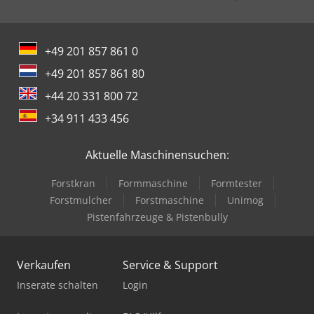
+49 201 857 861 0
+49 201 857 861 80
+44 20 331 800 72
+34 911 433 456
Aktuelle Maschinensuchen:
Forstkran
Formmaschine
Formtester
Forstmulcher
Forstmaschine
Unimog
Pistenfahrzeuge & Pistenbully
Verkaufen
Service & Support
Inserate schalten
Login