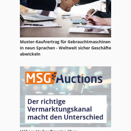
Muster-Kaufvertrag für Gebrauchtmaschinen
in neun Sprachen - Weltweit sicher Geschäfte
abwickeln