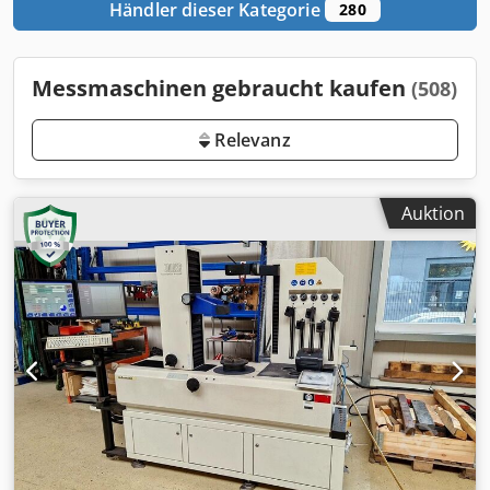
Händler dieser Kategorie
280
Messmaschinen gebraucht kaufen
(508)
Relevanz
Auktion