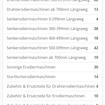
Drahterodiermaschinen ab 700mm Längsweg
13
Senkerodiermaschinen 0-299mm Längsweg
4
Senkerodiermaschinen 300-399mm Längsweg
38
Senkerodiermaschinen 400-499mm Längsweg
18
Senkerodiermaschinen 500-699mm Längsweg
42
Senkerodiermaschinen ab 700mm Längsweg
19
Sonstige Erodiermaschinen
30
Startlocherodiermaschinen
14
Zubehör & Ersatzteile für Drahterodiermaschinen
4
Zubehör & Ersatzteile für Erodiermaschinen
10