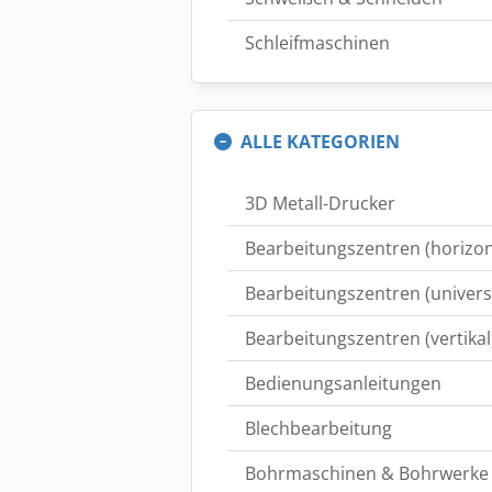
Schleifmaschinen
ALLE KATEGORIEN
3D Metall-Drucker
Bearbeitungszentren (horizon
Bearbeitungszentren (univers
Bearbeitungszentren (vertikal
Bedienungsanleitungen
Blechbearbeitung
Bohrmaschinen & Bohrwerke