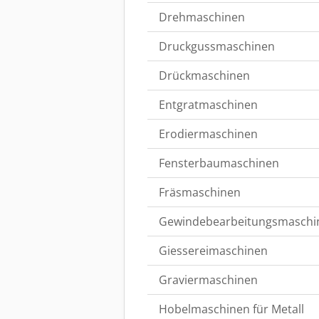
Drehmaschinen
Druckgussmaschinen
Drückmaschinen
Entgratmaschinen
Erodiermaschinen
Fensterbaumaschinen
Fräsmaschinen
Gewindebearbeitungsmaschi
Giessereimaschinen
Graviermaschinen
Hobelmaschinen für Metall