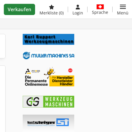
Verkaufen
Sprache
Merkliste
(0)
Login
Menü