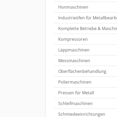
Honmaschinen
Industrieöfen für Metallbearb
Komplette Betriebe & Maschi
Kompressoren
Läppmaschinen
Messmaschinen
Oberflächenbehandlung
Poliermaschinen
Pressen für Metall
Schleifmaschinen
Schmiedeeinrichtungen