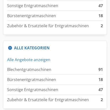
Sonstige Entgratmaschinen
47
Bürstenentgratmaschinen
18
Zubehör & Ersatzteile für Entgratmaschinen
2
ALLE KATEGORIEN
Alle Angebote anzeigen
Blechentgratmaschinen
91
Bürstenentgratmaschinen
18
Sonstige Entgratmaschinen
47
Zubehör & Ersatzteile für Entgratmaschinen
2