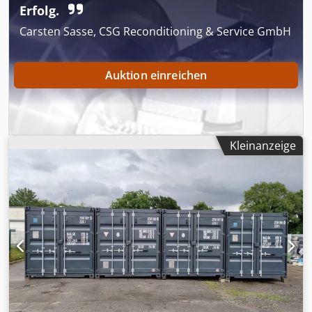
Erfolg.
Carsten Sasse, CSG Reconditioning & Service GmbH
Auktion einreichen
Kleinanzeige