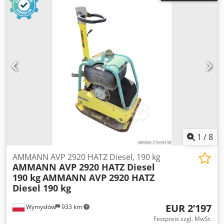
1
/
8
AMMANN AVP 2920 HATZ Diesel, 190 kg
AMMANN AVP 2920 HATZ Diesel
190 kg
AMMANN AVP 2920 HATZ
Diesel 190 kg
EUR 2’197
Wymysłów
933 km
Festpreis zzgl. MwSt.