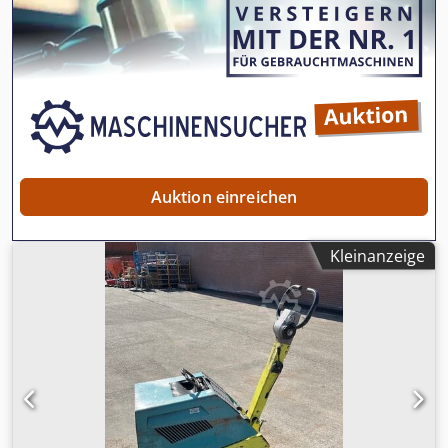
Auktion einreichen
Kleinanzeige