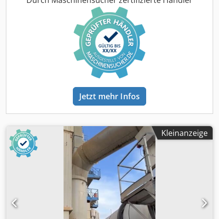
Jetzt mehr Infos
Kleinanzeige