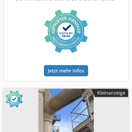
Jetzt mehr Infos
Kleinanzeige