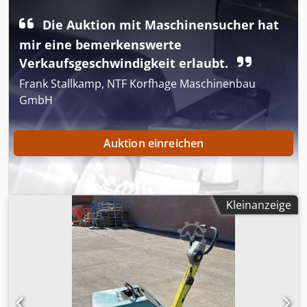
Die Auktion mit Maschinensucher hat
mir eine bemerkenswerte
Verkaufsgeschwindigkeit erlaubt.
Frank Stallkamp, NTF Korfhage Maschinenbau
GmbH
Auktion einreichen
Kleinanzeige