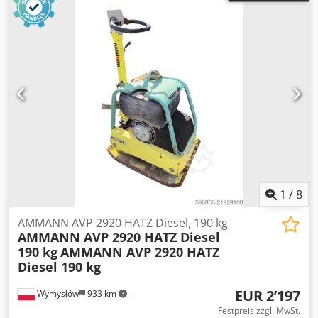
1
/
8
AMMANN AVP 2920 HATZ Diesel, 190 kg
AMMANN AVP 2920 HATZ Diesel
190 kg
AMMANN AVP 2920 HATZ
Diesel 190 kg
EUR 2’197
Wymysłów
933 km
Festpreis zzgl. MwSt.