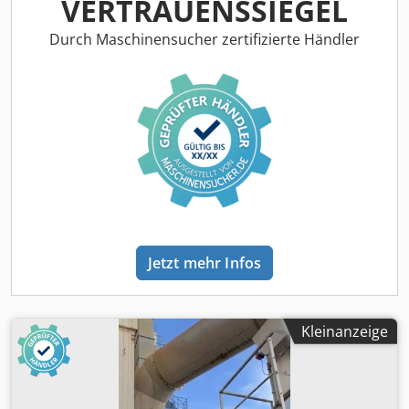
VERTRAUENSSIEGEL
Durch Maschinensucher zertifizierte Händler
Jetzt mehr Infos
Kleinanzeige