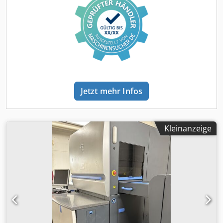
Jetzt mehr Infos
Kleinanzeige