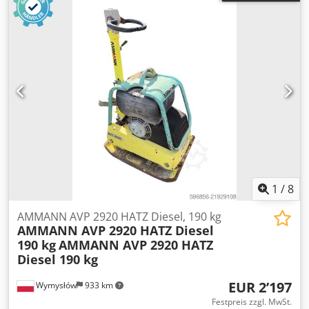
1
/
8
AMMANN AVP 2920 HATZ Diesel, 190 kg
AMMANN AVP 2920 HATZ Diesel
190 kg
AMMANN AVP 2920 HATZ
Diesel 190 kg
EUR 2’197
Wymysłów
933 km
Festpreis zzgl. MwSt.