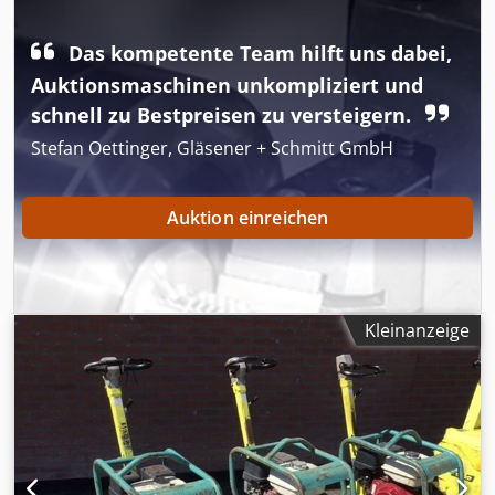
Das kompetente Team hilft uns dabei,
Auktionsmaschinen unkompliziert und
schnell zu Bestpreisen zu versteigern.
Stefan Oettinger, Gläsener + Schmitt GmbH
Auktion einreichen
Kleinanzeige