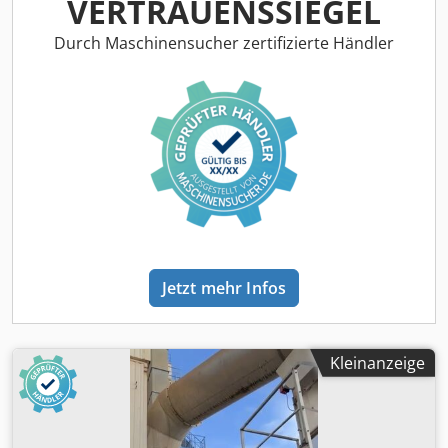
VERTRAUENSSIEGEL
Durch Maschinensucher zertifizierte Händler
Jetzt mehr Infos
Kleinanzeige