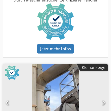
Jetzt mehr Infos
Kleinanzeige