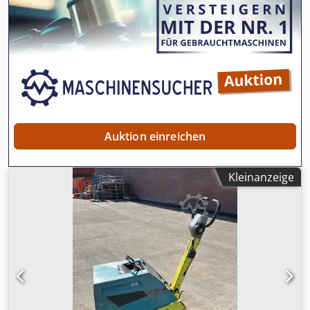
Auktion einreichen
Kleinanzeige