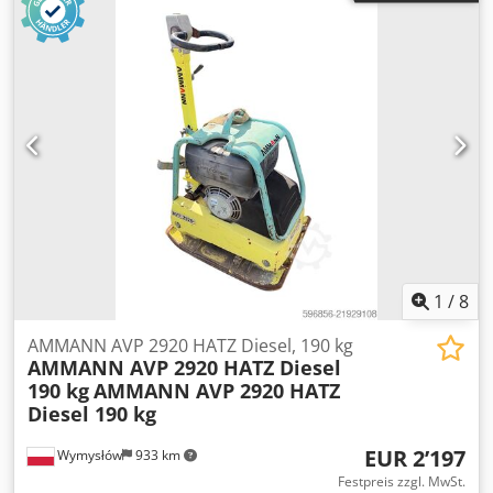
1
/
8
AMMANN AVP 2920 HATZ Diesel, 190 kg
AMMANN AVP 2920 HATZ Diesel
190 kg
AMMANN AVP 2920 HATZ
Diesel 190 kg
EUR 2’197
Wymysłów
933 km
Festpreis zzgl. MwSt.