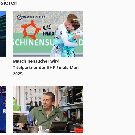
ssieren
Maschinensucher wird
Titelpartner der EHF Finals Men
2025