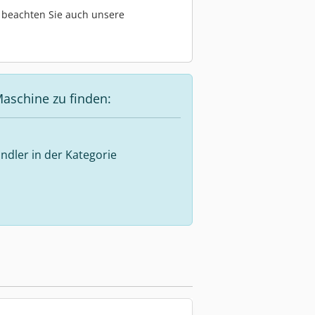
te beachten Sie auch unsere
aschine zu finden:
ndler in der Kategorie