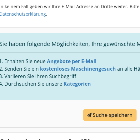
In keinem Fall geben wir Ihre E-Mail-Adresse an Dritte weiter. Bit
Datenschutzerklärung
.
Sie haben folgende Möglichkeiten, Ihre gewünschte M
Erhalten Sie neue
Angebote per E-Mail
Senden Sie ein
kostenloses Maschinengesuch
an alle Hä
Variieren Sie Ihren Suchbegriff
Durchsuchen Sie unsere
Kategorien
Suche speichern