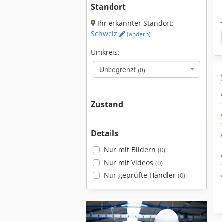
Standort
Ihr erkannter Standort:
Schweiz
(ändern)
Umkreis:
Unbegrenzt
(0)
Zustand
Details
Nur mit Bildern
(0)
Nur mit Videos
(0)
Nur geprüfte Händler
(0)