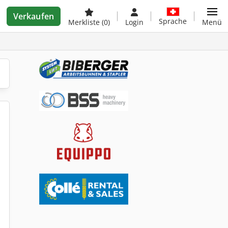
Verkaufen
Sprache
Merkliste
(0)
Login
Menü