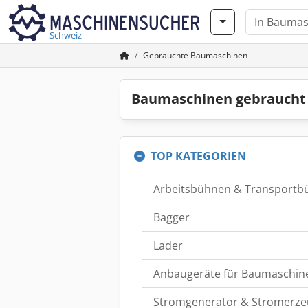
Schweiz
Gebrauchte Baumaschinen
Baumaschinen gebraucht
TOP KATEGORIEN
Arbeitsbühnen & Transportb
Bagger
Lader
Anbaugeräte für Baumaschin
Stromgenerator & Stromerze