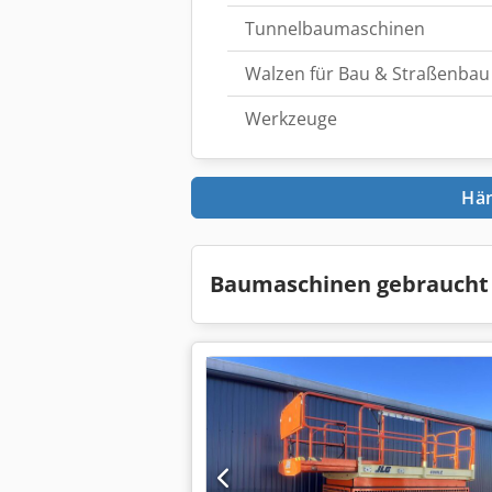
Tunnelbaumaschinen
Walzen für Bau & Straßenbau
Werkzeuge
Hän
Baumaschinen gebraucht