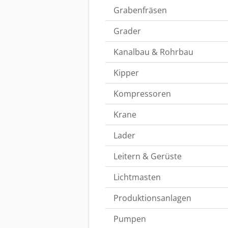
Grabenfräsen
Grader
Kanalbau & Rohrbau
Kipper
Kompressoren
Krane
Lader
Leitern & Gerüste
Lichtmasten
Produktionsanlagen
Pumpen