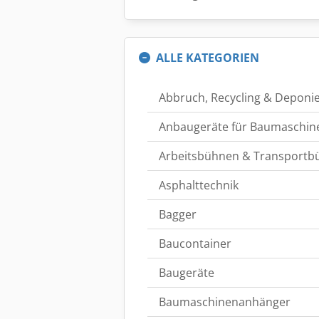
ALLE KATEGORIEN
Abbruch, Recycling & Deponi
Anbaugeräte für Baumaschin
Arbeitsbühnen & Transportb
Asphalttechnik
Bagger
Baucontainer
Baugeräte
Baumaschinenanhänger