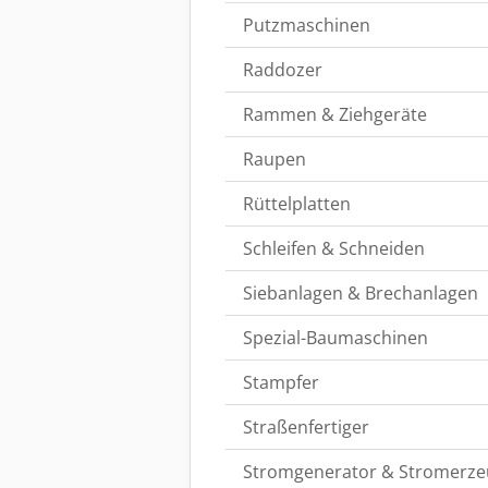
Putzmaschinen
Raddozer
Rammen & Ziehgeräte
Raupen
Rüttelplatten
Schleifen & Schneiden
Siebanlagen & Brechanlagen
Spezial-Baumaschinen
Stampfer
Straßenfertiger
Stromgenerator & Stromerze