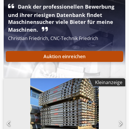
Dank der professionellen Bewerbung
und ihrer riesigen Datenbank findet
Maschinensucher viele Bieter für meine
Maschinen.
Christian Friedrich, CNC-Technik Friedrich
Auktion einreichen
Kleinanzeige