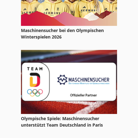
Maschinensucher bei den Olympischen
Winterspielen 2026
Olympische Spiele: Maschinensucher
unterstützt Team Deutschland in Paris