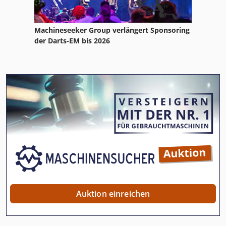
Machineseeker Group verlängert Sponsoring
der Darts-EM bis 2026
Auktion einreichen