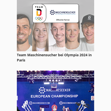
Team Maschinensucher bei Olympia 2024 in
Paris