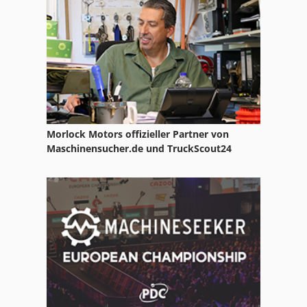
Morlock Motors offizieller Partner von
Maschinensucher.de und TruckScout24