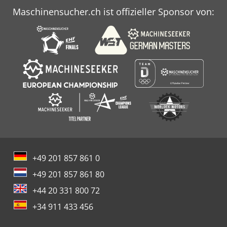
Maschinensucher.ch ist offizieller Sponsor von:
+49 201 857 861 0
+49 201 857 861 80
+44 20 331 800 72
+34 911 433 456