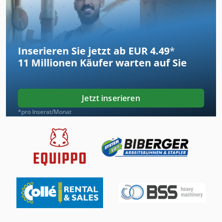
Inserieren Sie jetzt ab EUR 4.49
*
11 Millionen
Käufer warten auf Sie
Jetzt inserieren
*pro Inserat/Monat