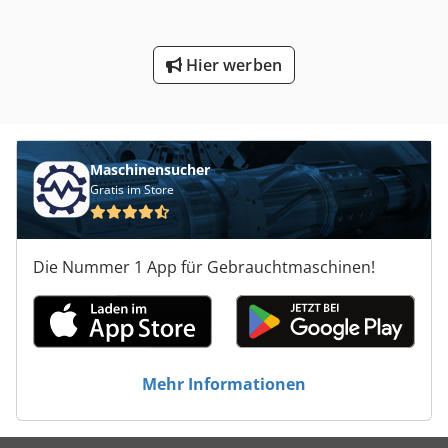
Hier werben
Maschinensucher
Gratis im Store
Die Nummer 1 App für Gebrauchtmaschinen!
Mehr Informationen