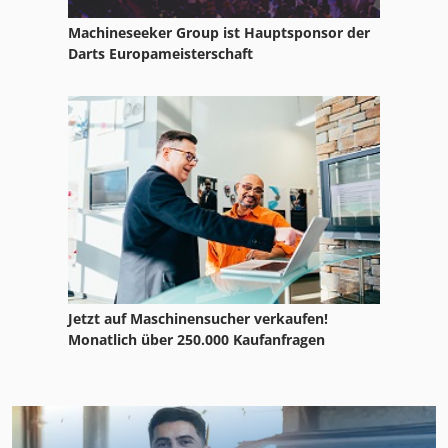
Machineseeker Group ist Hauptsponsor der
Darts Europameisterschaft
Jetzt auf Maschinensucher verkaufen!
Monatlich über 250.000 Kaufanfragen