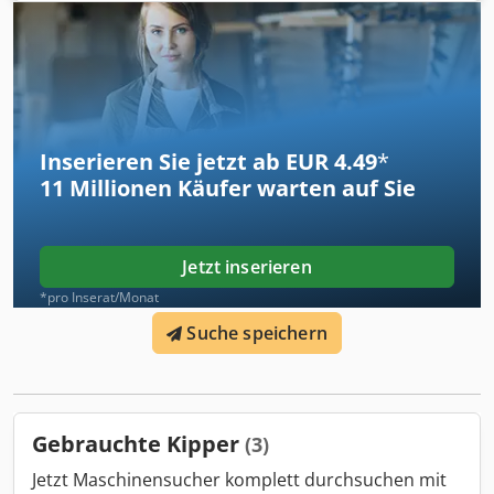
Inserieren Sie jetzt ab EUR 4.49
*
11 Millionen
Käufer warten auf Sie
Jetzt inserieren
*pro Inserat/Monat
Suche speichern
Gebrauchte Kipper
(3)
Jetzt Maschinensucher komplett durchsuchen mit