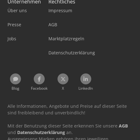
Unternehmen
Rechtliches
Über uns
Impressum
Presse
AGB
Jobs
Marktplatzregeln
Datenschutzerklärung
Blog
Facebook
X
LinkedIn
Alle Informationen, Angebote und Preise auf dieser Seite
sind freibleibend und unverbindlich!
Mit der Benutzung dieser Seite erkennen Sie unsere
AGB
und
Datenschutzerklärung
an.
Ausgewiesene Marken gehören ihren jeweiligen