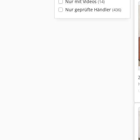
Nur mit Videos
(14)
Nur geprüfte Händler
(436)