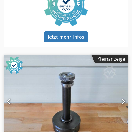
Jetzt mehr Infos
Kleinanzeige