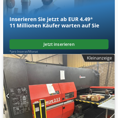
Inserieren Sie jetzt ab EUR 4.49
*
11 Millionen
Käufer warten auf Sie
Jetzt inserieren
*pro Inserat/Monat
Kleinanzeige