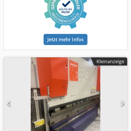
Jetzt mehr Infos
Kleinanzeige