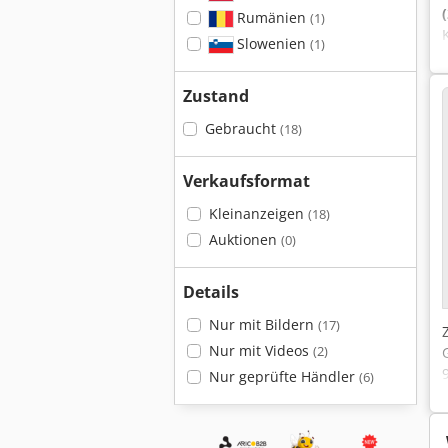
Rumänien
(1)
Slowenien
(1)
Zustand
Gebraucht
(18)
Verkaufsformat
Kleinanzeigen
(18)
Auktionen
(0)
Details
Nur mit Bildern
(17)
Nur mit Videos
(2)
Nur geprüfte Händler
(6)