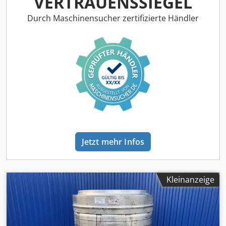
VERTRAUENSSIEGEL
Durch Maschinensucher zertifizierte Händler
Jetzt mehr Infos
Kleinanzeige