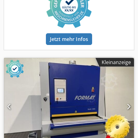
Jetzt mehr Infos
Kleinanzeige