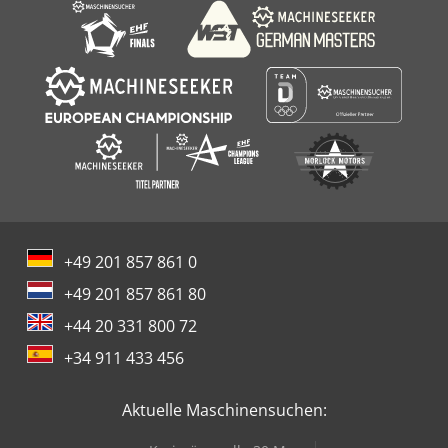
+49 201 857 861 0
+49 201 857 861 80
+44 20 331 800 72
+34 911 433 456
Aktuelle Maschinensuchen: