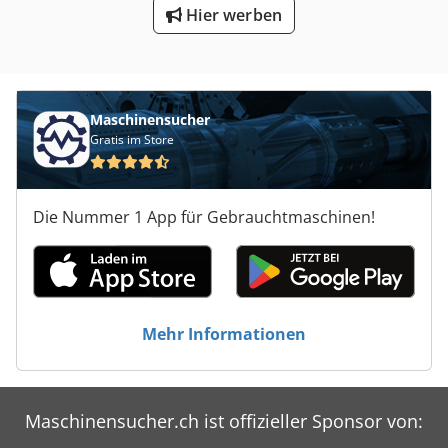
Hier werben
Maschinensucher
Gratis im Store
Die Nummer 1 App für Gebrauchtmaschinen!
Mehr Informationen
Maschinensucher.ch ist offizieller Sponsor von: