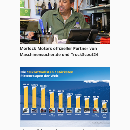
Morlock Motors offizieller Partner von
Maschinensucher.de und TruckScout24