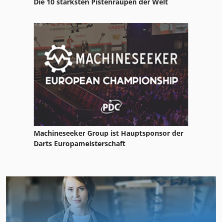
Die 10 stärksten Pistenraupen der Welt
Machineseeker Group ist Hauptsponsor der
Darts Europameisterschaft