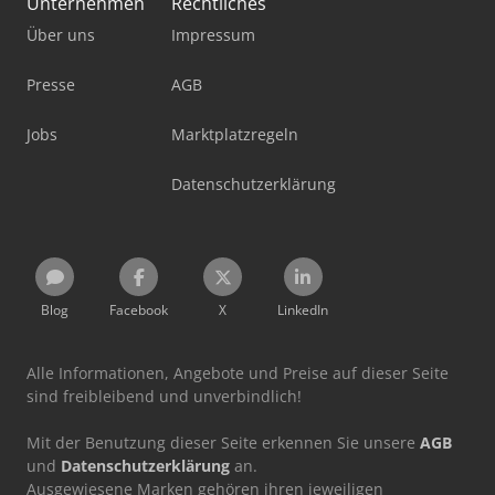
Unternehmen
Rechtliches
Über uns
Impressum
Presse
AGB
Jobs
Marktplatzregeln
Datenschutzerklärung
Blog
Facebook
X
LinkedIn
Alle Informationen, Angebote und Preise auf dieser Seite
sind freibleibend und unverbindlich!
Mit der Benutzung dieser Seite erkennen Sie unsere
AGB
und
Datenschutzerklärung
an.
Ausgewiesene Marken gehören ihren jeweiligen