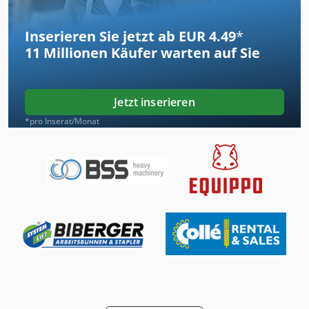
Inserieren Sie jetzt ab EUR 4.49
*
11 Millionen
Käufer warten auf Sie
Jetzt inserieren
*pro Inserat/Monat