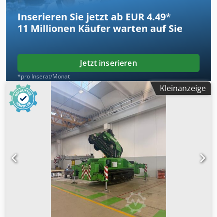
Inserieren Sie jetzt ab EUR 4.49
*
11 Millionen
Käufer warten auf Sie
Jetzt inserieren
*pro Inserat/Monat
Kleinanzeige