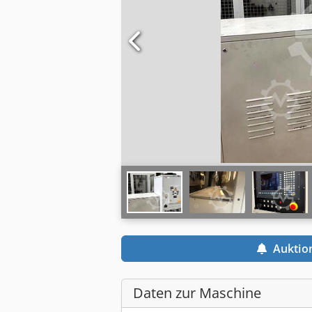
Auktio
Daten zur Maschine