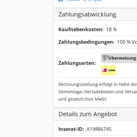
Zahlungsabwicklung
Kaufnebenkosten:
18 %
Zahlungsbedingungen:
100 % V
Überweisung
Zahlungsarten:
Rechnungsstellung erfolgt in Höhe de
Demontage-/Verladekosten und Versa
und gesetzlichen MwSt.
Details zum Angebot
Inserat-ID:
A19886745