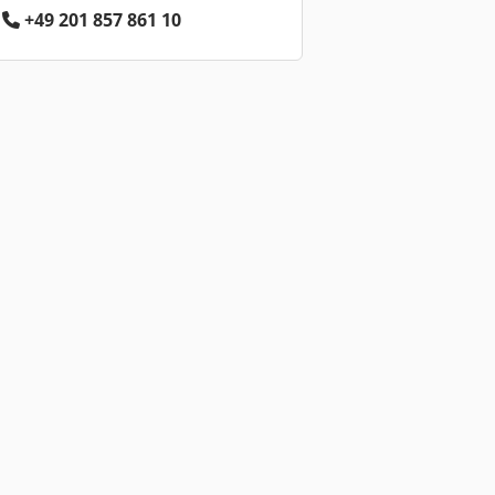
+49 201 857 861 10