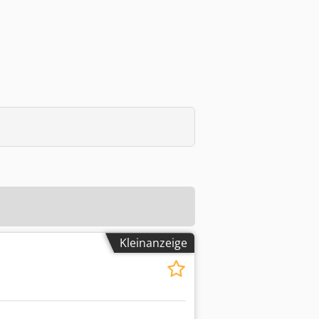
Kleinanzeige