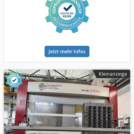
Dokumentation
Jetzt mehr Infos
Kleinanzeige