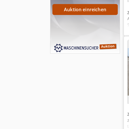
Auktion einreichen