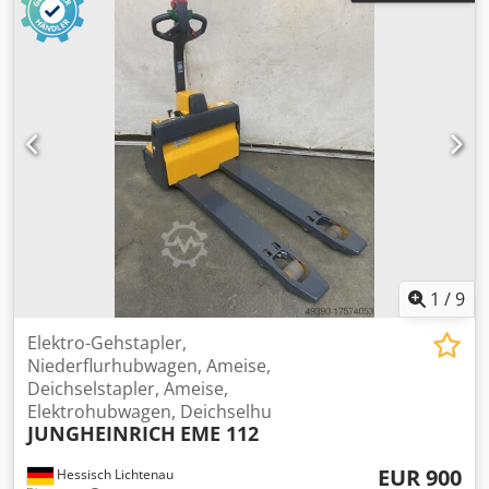
1
/
9
Elektro-Gehstapler,
Niederflurhubwagen, Ameise,
Deichselstapler, Ameise,
Elektrohubwagen, Deichselhu
JUNGHEINRICH
EME 112
EUR 900
Hessisch Lichtenau