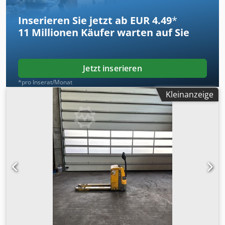
Inserieren Sie jetzt ab EUR 4.49
*
11 Millionen
Käufer warten auf Sie
Jetzt inserieren
*pro Inserat/Monat
Kleinanzeige