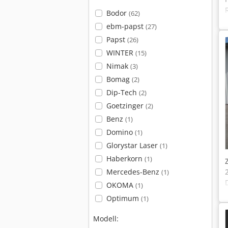
Bodor
(62)
ebm-papst
(27)
Papst
(26)
WINTER
(15)
Nimak
(3)
Bomag
(2)
Dip-Tech
(2)
Goetzinger
(2)
Benz
(1)
Domino
(1)
Glorystar Laser
(1)
Haberkorn
(1)
Mercedes-Benz
(1)
OKOMA
(1)
Optimum
(1)
Modell: