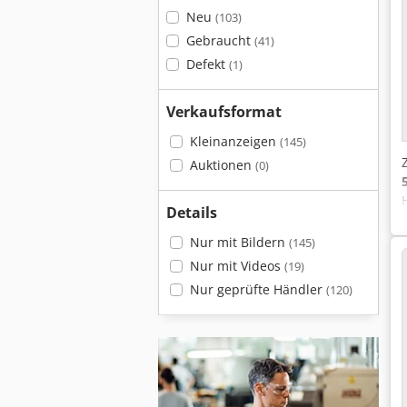
Neu
(103)
Gebraucht
(41)
Defekt
(1)
Verkaufsformat
Kleinanzeigen
(145)
Auktionen
(0)
Details
Nur mit Bildern
(145)
Nur mit Videos
(19)
Nur geprüfte Händler
(120)