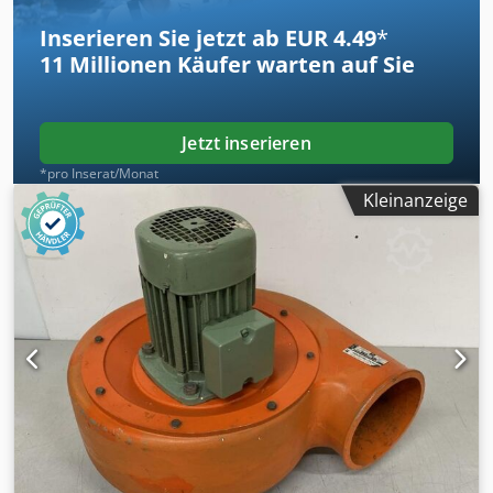
Inserieren Sie jetzt ab EUR 4.49
*
11 Millionen
Käufer warten auf Sie
Jetzt inserieren
*pro Inserat/Monat
Kleinanzeige