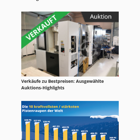
Verkäufe zu Bestpreisen: Ausgewählte
Auktions-Highlights