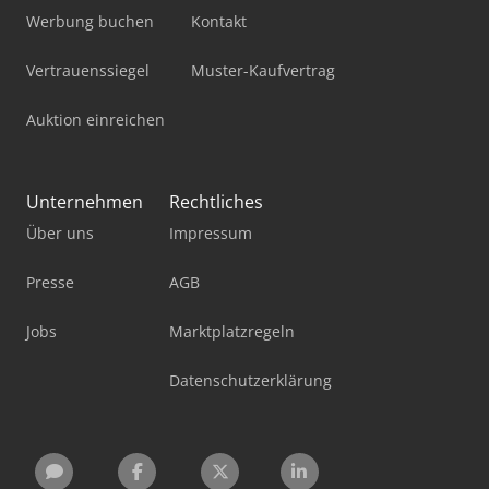
Werbung buchen
Kontakt
Vertrauenssiegel
Muster-Kaufvertrag
Auktion einreichen
Unternehmen
Rechtliches
Über uns
Impressum
Presse
AGB
Jobs
Marktplatzregeln
Datenschutzerklärung