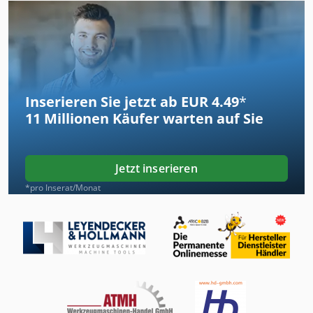
Inserieren Sie jetzt ab EUR 4.49
*
11 Millionen
Käufer warten auf Sie
Jetzt inserieren
*pro Inserat/Monat