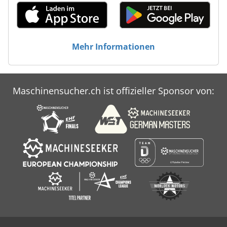
Mehr Informationen
Maschinensucher.ch ist offizieller Sponsor von: