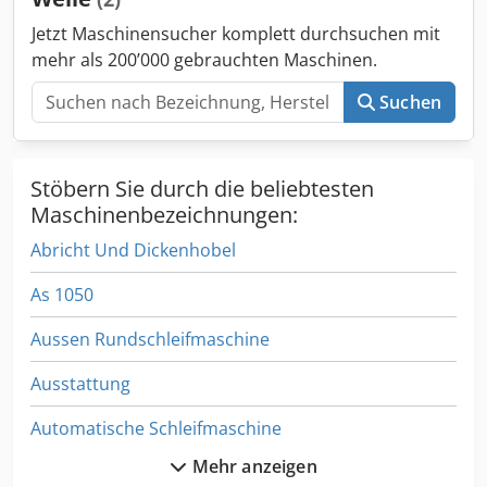
Jetzt Maschinensucher komplett durchsuchen mit
mehr als 200’000 gebrauchten Maschinen.
Suchen
Stöbern Sie durch die beliebtesten
Maschinenbezeichnungen:
Abricht Und Dickenhobel
As 1050
Aussen Rundschleifmaschine
Ausstattung
Automatische Schleifmaschine
Mehr anzeigen
Elb Flachschleifmaschine