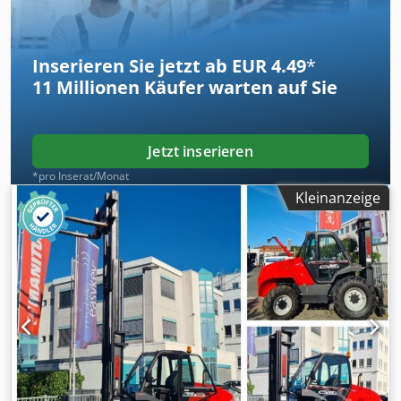
Inserieren Sie jetzt ab EUR 4.49
*
11 Millionen
Käufer warten auf Sie
Jetzt inserieren
*pro Inserat/Monat
Kleinanzeige