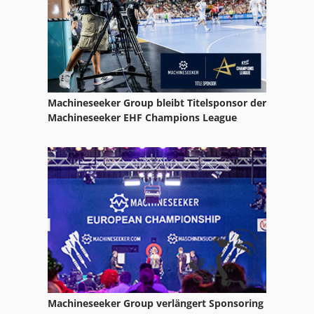
Zug Und Leitspindel
Machineseeker Group bleibt Titelsponsor der
Machineseeker EHF Champions League
Machineseeker Group verlängert Sponsoring