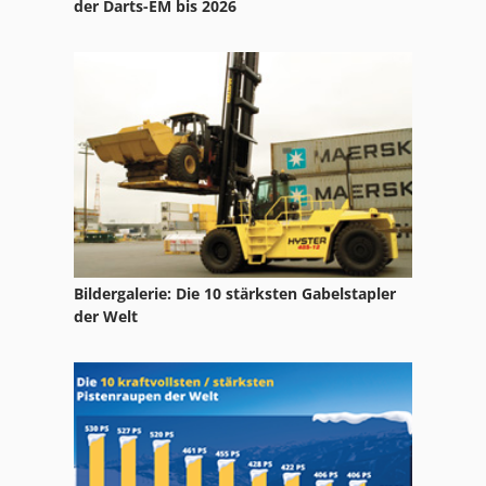
der Darts-EM bis 2026
Bildergalerie: Die 10 stärksten Gabelstapler
der Welt