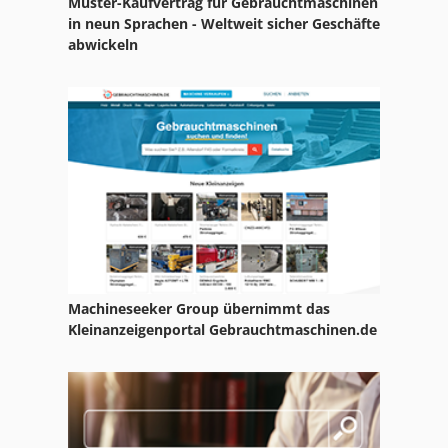
Muster-Kaufvertrag für Gebrauchtmaschinen
in neun Sprachen - Weltweit sicher Geschäfte
abwickeln
Machineseeker Group übernimmt das
Kleinanzeigenportal Gebrauchtmaschinen.de