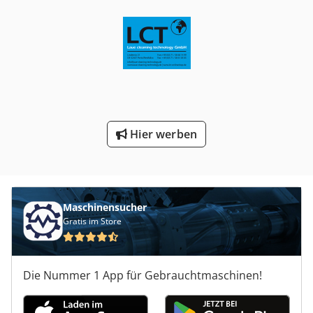
Hier werben
Maschinensucher
Gratis im Store
Die Nummer 1 App für Gebrauchtmaschinen!