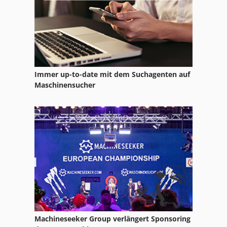
Immer up-to-date mit dem Suchagenten auf
Maschinensucher
Machineseeker Group verlängert Sponsoring