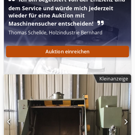
dem Service und würde mich jederzeit
wieder für eine Auktion mit
Maschinensucher entscheiden!
Thomas Schelkle, Holzindustrie Bernhard
Auktion einreichen
Kleinanzeige