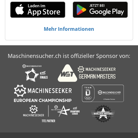
Mehr Informationen
Maschinensucher.ch ist offizieller Sponsor von: