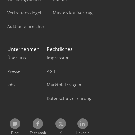
Vertrauenssiegel
Muster-Kaufvertrag
Auktion einreichen
Unternehmen
Rechtliches
Über uns
Impressum
Presse
AGB
Jobs
Marktplatzregeln
Datenschutzerklärung
Blog
Facebook
X
LinkedIn