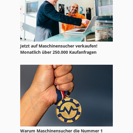
Jetzt auf Maschinensucher verkaufen!
Monatlich über 250.000 Kaufanfragen
Warum Maschinensucher die Nummer 1