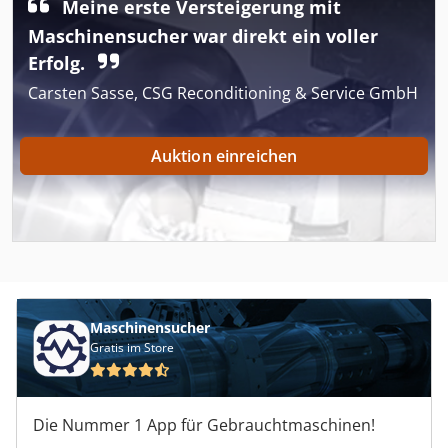
Meine erste Versteigerung mit
Maschinensucher war direkt ein voller
Erfolg.
Carsten Sasse, CSG Reconditioning & Service GmbH
Auktion einreichen
Maschinensucher
Gratis im Store
Die Nummer 1 App für Gebrauchtmaschinen!