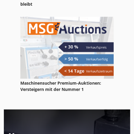
bleibt
Maschinensucher Premium-Auktionen:
Versteigern mit der Nummer 1