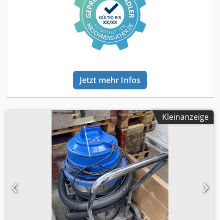
Jetzt mehr Infos
Kleinanzeige