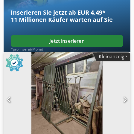
Inserieren Sie jetzt ab EUR 4.49
*
11 Millionen
Käufer warten auf Sie
Jetzt inserieren
*pro Inserat/Monat
Kleinanzeige