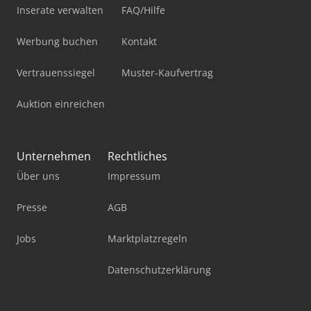
Inserate verwalten
FAQ/Hilfe
Werbung buchen
Kontakt
Vertrauenssiegel
Muster-Kaufvertrag
Auktion einreichen
Unternehmen
Rechtliches
Über uns
Impressum
Presse
AGB
Jobs
Marktplatzregeln
Datenschutzerklärung