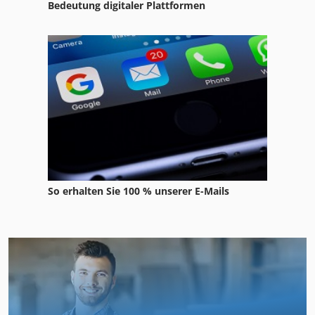
Bedeutung digitaler Plattformen
So erhalten Sie 100 % unserer E-Mails