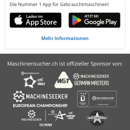
Die Nummer 1 App für Gebrauchtmaschinen!
Mehr Informationen
Maschinensucher.ch ist offizieller Sponsor von: