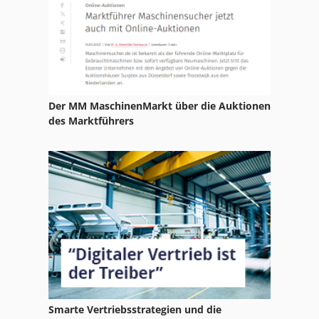
Der MM MaschinenMarkt über die Auktionen
des Marktführers
Smarte Vertriebsstrategien und die