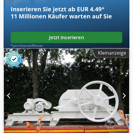
Inserieren Sie jetzt ab EUR 4.49
*
11 Millionen
Käufer warten auf Sie
Jetzt inserieren
*pro Inserat/Monat
Kleinanzeige