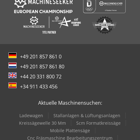
+49 201 857 861 0
+49 201 857 861 80
+44 20 331 800 72
+34 911 433 456
Aktuelle Maschinensuchen:
Ladewagen
Stallanlagen & Lüftungsanlagen
Kreissägewelle 30 Mm
Scm Formatkreissäge
Mobile Plattensäge
Cnc Fräsmaschine Bearbeitungszentrum