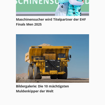
Maschinensucher wird Titelpartner der EHF
Finals Men 2025
Bildergalerie: Die 10 mächtigsten
Muldenkipper der Welt