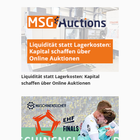
Liquidität statt Lagerkosten: Kapital
schaffen über Online Auktionen