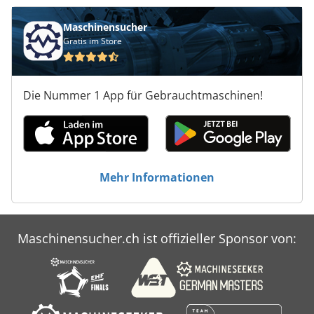
Maschinensucher
Gratis im Store
Die Nummer 1 App für Gebrauchtmaschinen!
Mehr Informationen
Maschinensucher.ch ist offizieller Sponsor von: