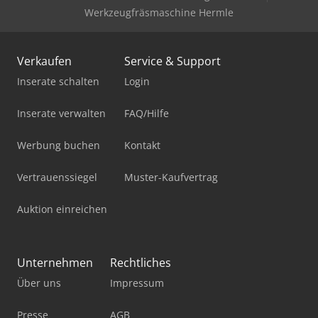
Werkzeugfräsmaschine Hermle
Verkaufen
Service & Support
Inserate schalten
Login
Inserate verwalten
FAQ/Hilfe
Werbung buchen
Kontakt
Vertrauenssiegel
Muster-Kaufvertrag
Auktion einreichen
Unternehmen
Rechtliches
Über uns
Impressum
Presse
AGB