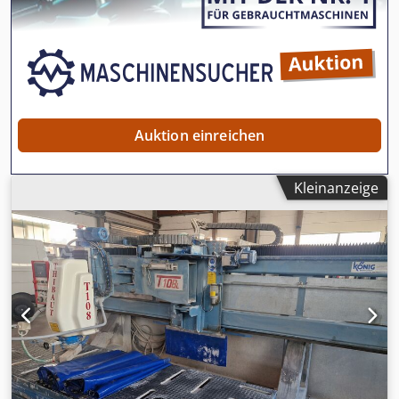
Auktion einreichen
Kleinanzeige